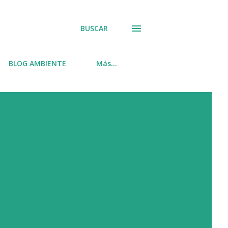
BUSCAR
BLOG AMBIENTE
Más…