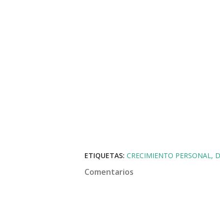
ETIQUETAS:
CRECIMIENTO PERSONAL
D
Comentarios