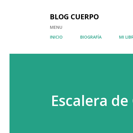
BLOG CUERPO
MENU
INICIO
BIOGRAFÍA
MI LIB
Escalera de