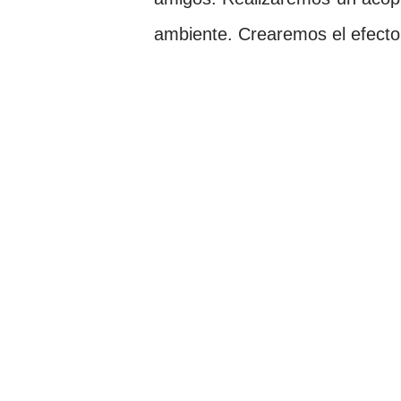
ambiente. Crearemos el efecto 