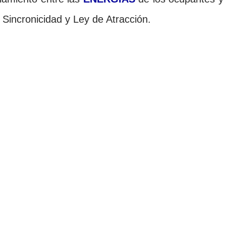
Sincronicidad y Ley de Atracción.