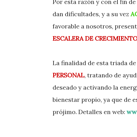
Por esta razón y con el fin d
dan dificultades, y a su vez
A
favorable a nosotros, present
ESCALERA DE CRECIMIENT
La finalidad de esta triada de
PERSONAL
, tratando de ayud
deseado y activando la energ
bienestar propio, ya que de
prójimo. Detalles en web:
www