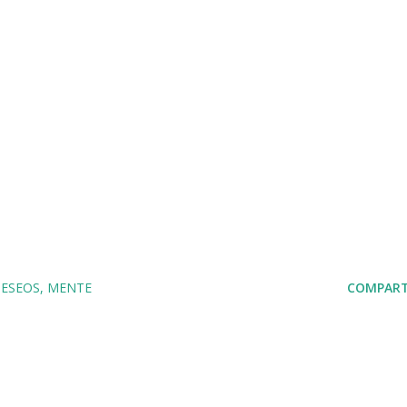
ESEOS
MENTE
COMPART