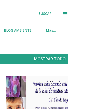
BUSCAR
BLOG AMBIENTE
Más…
MOSTRAR TODO