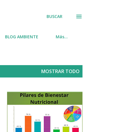
BUSCAR
BLOG AMBIENTE
Más…
MOSTRAR TODO