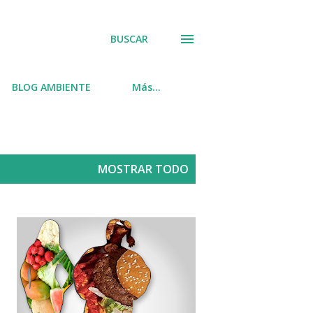
BUSCAR
BLOG AMBIENTE
Más…
MOSTRAR TODO