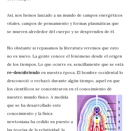
Así, nos hemos lanzado a un mundo de campos energéticos
vitales, campos de pensamiento y formas plasmáticas que
se mueven alrededor del cuerpo y se desprenden de él.
No obstante si repasamos la literatura veremos que esto
no es nuevo. La gente conoce el fenómeno desde el origen
de los tiempos. Lo que ocurre es, sencillamente que se está
re-descubriendo
en nuestra época. El hombre occidental lo
desconoció o rechazó durante algún tiempo, aquel en que
los científicos se concentraron en el conocimiento de
nuestro mundo
físico. A medida
que se ha desarrollado este
conocimiento y la física
newtoniana ha cedido su puesto a
las teorías de la relatividad, la