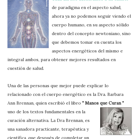
de paradigma en el aspecto salud,
ahora ya no podemos seguir viendo el
cuerpo humano, en su aspecto sólido
dentro del concepto newtoniano, sino
que debemos tomar en cuenta los
aspectos energéticos del mismo e
integral ambos, para obtener mejores resultados en
cuestión de salud.
Una de las personas que mejor puede explicar lo
relacionado con el cuerpo energético es la Dra. Barbara
Ann Brennan, quien escribió el libro
" Manos
que Curan "
uno de los textos fundamentales en la
curación alternativa. La Dra Brennan, es
una sanadora practicante, terapéutica y
científica, que después de completar un