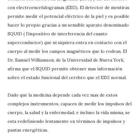
con electroencefalogramas (EEG). El detector de mentiras
permite medir el potencial eléctrico de la piel y es posible
hacer lo propio gracias a un sensible aparato denominado
SQUID ( Dispositivo de interferencia del cuanto
superconductor) que ni siquiera entra en contacto con el
cuerpo al medir los campos magnéticos que lo rodean. El
Dr. Samuel Williamson, de la Universidad de Nueva York,
afirma que el SQUID permite obtener mas información
sobre el estado funcional del cerebro que el EEG normal.
Dado que la medicina depende cada vez mas de estos
complejos instrumentos, capaces de medir los impulsos del
cuerpo, la salud y la enfermedad, e incluso la vida misma, se
esta redefiniendo lentamente en términos de impulsos y
pautas energéticas.