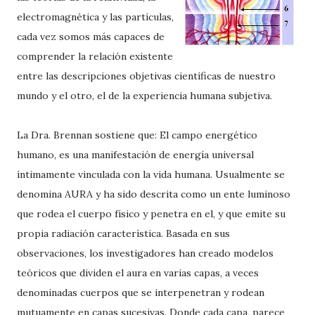
electromagnética y las partículas,
cada vez somos más capaces de
comprender la relación existente
entre las descripciones objetivas científicas de nuestro
mundo y el otro, el de la experiencia humana subjetiva.
La Dra. Brennan sostiene que: El campo energético
humano, es una manifestación de energía universal
íntimamente vinculada con la vida humana. Usualmente se
denomina AURA y ha sido descrita como un ente luminoso
que rodea el cuerpo físico y penetra en el, y que emite su
propia radiación característica. Basada en sus
observaciones, los investigadores han creado modelos
teóricos que dividen el aura en varias capas, a veces
denominadas cuerpos que se interpenetran y rodean
mutuamente en capas sucesivas. Donde cada capa, parece