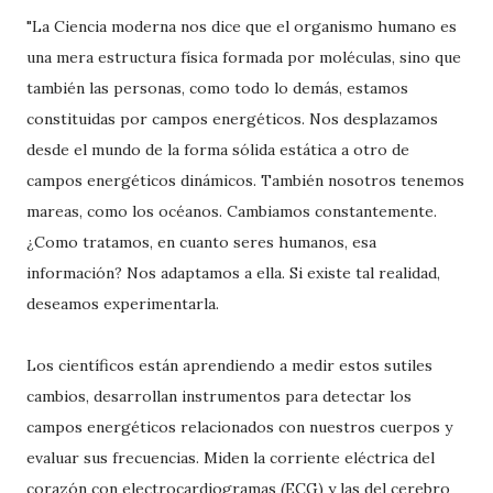
"La Ciencia moderna nos dice que el organismo humano es
una mera estructura física formada por moléculas, sino que
también las personas, como todo lo demás, estamos
constituidas por campos energéticos. Nos desplazamos
desde el mundo de la forma sólida estática a otro de
campos energéticos dinámicos. También nosotros tenemos
mareas, como los océanos. Cambiamos constantemente.
¿Como tratamos, en cuanto seres humanos, esa
información? Nos adaptamos a ella. Si existe tal realidad,
deseamos experimentarla.
Los científicos están aprendiendo a medir estos sutiles
cambios, desarrollan instrumentos para detectar los
campos energéticos relacionados con nuestros cuerpos y
evaluar sus frecuencias. Miden la corriente eléctrica del
corazón con electrocardiogramas (ECG) y las del cerebro