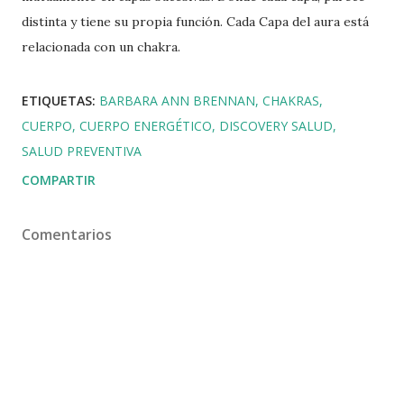
distinta y tiene su propia función. Cada Capa del aura está
relacionada con un chakra.
ETIQUETAS:
BARBARA ANN BRENNAN
CHAKRAS
CUERPO
CUERPO ENERGÉTICO
DISCOVERY SALUD
SALUD PREVENTIVA
COMPARTIR
Comentarios