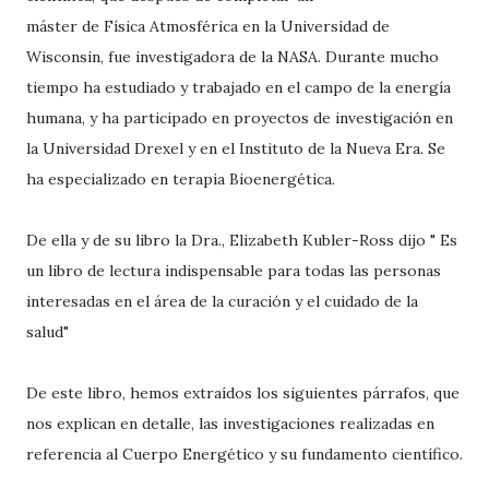
máster de Física Atmosférica en la Universidad de
Wisconsin, fue investigadora de la NASA. Durante mucho
tiempo ha estudiado y trabajado en el campo de la energía
humana, y ha participado en proyectos de investigación en
la Universidad Drexel y en el Instituto de la Nueva Era. Se
ha especializado en terapia Bioenergética.
De ella y de su libro la Dra., Elizabeth Kubler-Ross dijo " Es
un libro de lectura indispensable para todas las personas
interesadas en el área de la curación y el cuidado de la
salud"
De este libro, hemos extraídos los siguientes párrafos, que
nos explican en detalle, las investigaciones realizadas en
referencia al Cuerpo Energético y su fundamento científico.