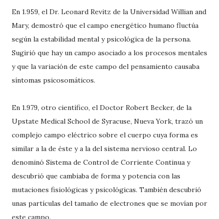
En 1.959, el Dr. Leonard Revitz de la Universidad Willian and
Mary, demostró que el campo energético humano fluctúa
según la estabilidad mental y psicológica de la persona.
Sugirió que hay un campo asociado a los procesos mentales
y que la variación de este campo del pensamiento causaba
síntomas psicosomáticos.
En 1.979, otro científico, el Doctor Robert Becker, de la
Upstate Medical School de Syracuse, Nueva York, trazó un
complejo campo eléctrico sobre el cuerpo cuya forma es
similar a la de éste y a la del sistema nervioso central. Lo
denominó Sistema de Control de Corriente Continua y
descubrió que cambiaba de forma y potencia con las
mutaciones fisiológicas y psicológicas. También descubrió
unas partículas del tamaño de electrones que se movían por
este campo.