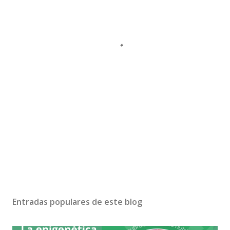
Entradas populares de este blog