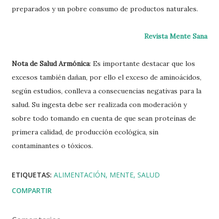
preparados y un pobre consumo de productos naturales.
Revista Mente Sana
Nota
de
Salud Armónica
: Es importante destacar que los
excesos también dañan, por ello el exceso de
aminoácidos
,
según estudios, conlleva a consecuencias negativas para la
salud. Su
ingesta
debe ser realizada con moderación y
sobre todo tomando en cuenta de que sean
proteínas
de
primera calidad, de producción ecológica, sin
contaminantes
o tóxicos.
ETIQUETAS:
ALIMENTACIÓN
MENTE
SALUD
COMPARTIR