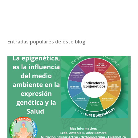
Entradas populares de este blog