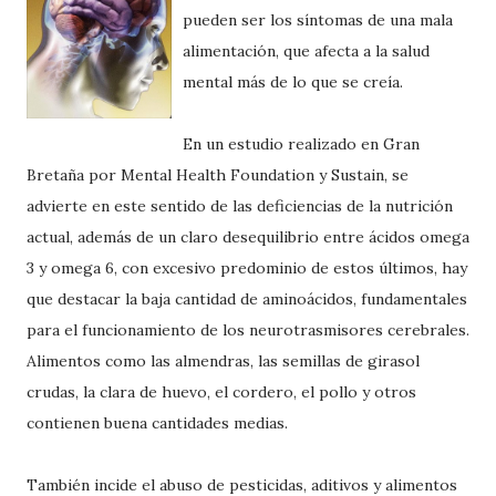
pueden ser los síntomas de una mala
alimentación
, que afecta a la salud
mental más de lo que se creía.
En un estudio realizado en Gran
Bretaña por Mental
Health
Foundation
y
Sustain
, se
advierte en este sentido de las deficiencias de la nutrición
actual, además de un claro desequilibrio entre ácidos omega
3 y omega 6, con excesivo predominio de estos últimos, hay
que destacar la baja cantidad de
aminoácidos
, fundamentales
para el
funcionamiento
de los
neurotrasmisores
cerebrales.
Alimentos como las almendras, las semillas de girasol
crudas, la clara de huevo, el cordero, el pollo y otros
contienen buena cantidades medias.
También incide el abuso de
pesticidas
, aditivos y alimentos