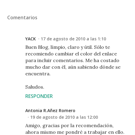
Comentarios
YACK
17 de agosto de 2010 a las 1:10
Buen Blog, límpio, claro y útil. Sólo te
recomiendo cambiar el color del enlace
para incluir comentarios. Me ha costado
mucho dar con él, aún sabiendo dónde se
encuentra.
Saludos.
RESPONDER
Antonia R.Añez Romero
19 de agosto de 2010 a las 12:00
Amigo, gracias por la recomendación,
ahora mismo me pondré a trabajar en ello.