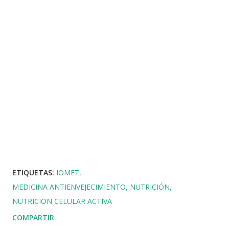
ETIQUETAS:
IOMET
MEDICINA ANTIENVEJECIMIENTO
NUTRICIÓN
NUTRICION CELULAR ACTIVA
COMPARTIR