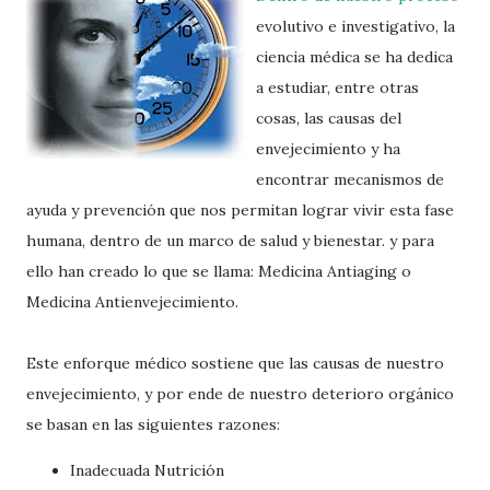
evolutivo e investigativo, la
ciencia médica se ha dedica
a estudiar, entre otras
cosas, las causas del
envejecimiento
y ha
encontrar mecanismos de
ayuda y prevención que nos permitan lograr vivir esta fase
humana, dentro de un marco de salud y bienestar. y para
ello han creado lo que se llama: Medicina
Antiaging
o
Medicina
Antienvejecimiento
.
Este
enforque
médico sostiene que las causas de nuestro
envejecimiento
, y por ende de nuestro deterioro orgánico
se basan en las siguientes razones:
Inadecuada Nutrición