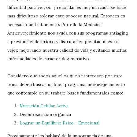
dificultad para ver, oír y recordar es muy marcada, se hace
mas dificultoso tolerar este proceso natural. Entonces es
necesario un tratamiento. Por ello la Medicina
Antienvejecimiento
nos ayuda con sus programas
antiaging
a prevenir el deterioro y disfrutar en plenitud nuestra
vejez mejorando nuestra calidad de vida y evitando muchas
enfermedades de
carácter
degenerativo.
Considero que todos aquellos que se interesen por este
tema, deben buscar un buen programa antienvejecimiento
que contemple en su trabajo, bases fundamentales como:
Nutrición Celular Activa
Desintoxicación orgánica
Lograr un Equilibrio Psico - Emocional
Proximamente les hablaré de la importancia de una