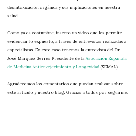
desintoxicación orgánica y sus implicaciones en nuestra
salud.
Como ya es costumbre, inserto un video que les permite
evidenciar lo expuesto, a través de entrevistas realizadas a
especialistas. En este caso tenemos la entrevista del Dr.
José Marquez Serres Presidente de la
Asociación Española
de Medicina Antienvejecimiento y Longevidad
(SEMAL)
Agradecemos los comentarios que puedan realizar sobre
este articulo y nuestro blog. Gracias a todos por seguirme.