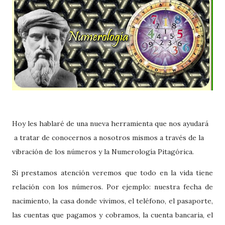
Hoy les hablaré de una nueva herramienta que nos ayudará
a tratar de conocernos a nosotros mismos a través de la
vibración de los números y la Numerología Pitagórica.
Si prestamos atención veremos que todo en la vida tiene
relación con los números. Por ejemplo: nuestra fecha de
nacimiento, la casa donde vivimos, el teléfono, el pasaporte,
las cuentas que pagamos y cobramos, la cuenta bancaria, el