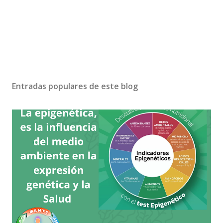
Entradas populares de este blog