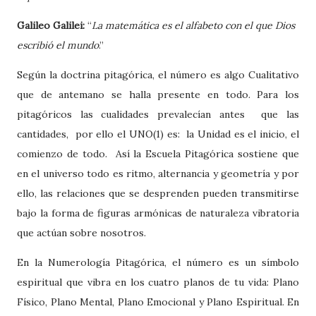
Galileo Galilei:
“
La matemática es el alfabeto con el que Dios
escribió el mundo
.”
Según la doctrina pitagórica, el número es algo Cualitativo
que de antemano se halla presente en todo. Para los
pitagóricos las cualidades prevalecían antes que las
cantidades, por ello el UNO(1) es:
la Unidad
es el inicio, el
comienzo de todo. Así la Escuela Pitagórica sostiene que
en el universo todo es ritmo, alternancia y geometría y por
ello, las relaciones que se desprenden pueden transmitirse
bajo la forma de figuras armónicas de naturaleza vibratoria
que actúan sobre nosotros.
En la Numerología Pitagórica, el número es un símbolo
espiritual que vibra en los cuatro planos de tu vida: Plano
Físico, Plano Mental, Plano Emocional y Plano Espiritual. En