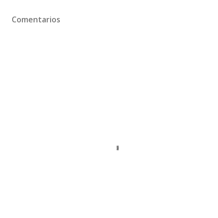
Comentarios