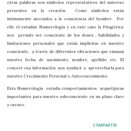
otras palabras son símbolos representativos del universo
presentes en la creación.
Como símbolos están
íntimamente asociados a la consciencia del hombre.
Por
ello el estudiar Numerología y en este caso
la Pitagórica
,
nos
permite ser consciente de los dones , habilidades y
limitaciones personales que están implícitas en nuestro
consciente,
a través de diferentes vibraciones que emanan
nuestra fecha de nacimiento, nombre, apellido etc. El
conocer esa información nos ayudará a
aprovecharla para
nuestro Crecimiento Personal o Autoconocimiento.
Esta Numerología estudia comportamientos arquetípicas
importantes para nuestro subconsciente en un plano claro
y oscuro.
COMPARTIR