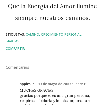
Que la Energía del Amor ilumine
siempre nuestros caminos.
ETIQUETAS:
CAMINO
CRECIMIENTO PERSONAL
GRACIAS
COMPARTIR
Comentarios
applesue
13 de mayo de 2009 a las 5:31
MUCHAS GRACIAS,
gracias porque eres una gran persona,
respiras sabiduría y lo más importante,