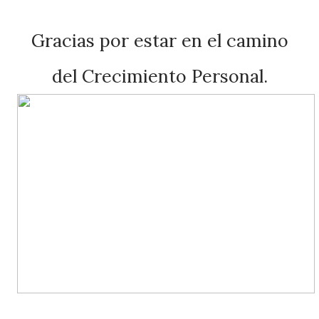
Gracias por estar en el camino
del Crecimiento Personal.