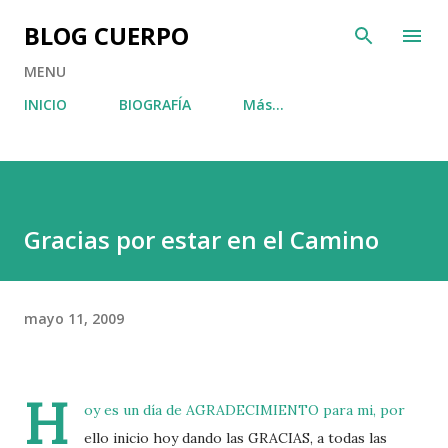
Ir al contenido principal
BLOG CUERPO
MENU
INICIO
BIOGRAFÍA
Más…
Gracias por estar en el Camino
mayo 11, 2009
H
oy es un día de AGRADECIMIENTO para mi, por
ello inicio hoy dando las GRACIAS, a todas las