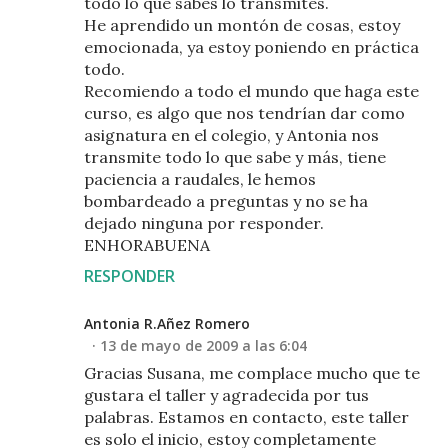
todo lo que sabes lo transmites.
He aprendido un montón de cosas, estoy
emocionada, ya estoy poniendo en práctica
todo.
Recomiendo a todo el mundo que haga este
curso, es algo que nos tendrían dar como
asignatura en el colegio, y Antonia nos
transmite todo lo que sabe y más, tiene
paciencia a raudales, le hemos
bombardeado a preguntas y no se ha
dejado ninguna por responder.
ENHORABUENA
RESPONDER
Antonia R.Añez Romero
13 de mayo de 2009 a las 6:04
Gracias Susana, me complace mucho que te
gustara el taller y agradecida por tus
palabras. Estamos en contacto, este taller
es solo el inicio, estoy completamente