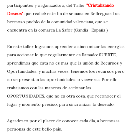
participantes y organizadora, del Taller
"Cristalizando
Deseos"
que realicé este fin de semana en Bellreguard un
hermoso
pueblo de la comunidad valenciana, que se
encuentra en la comarca La Safor (Gandia -España )
En este taller logramos aprender a sincronizar las energías
para accionar lo que regularmente es llamado: SUERTE,
aprendimos que ésta no es mas que la unión de Recursos y
Oportunidades, y muchas veces, tenemos los recursos pero
no se presentan las oportunidades, o viceversa. Por ello
trabajamos con las maneras de accionar las
OPORTUNIDADES, que no es otra cosa, que reconocer el
lugar y momento preciso, para sincronizar lo deseado.
Agradezco por el placer de conocer cada día, a hermosas
personas de este bello país.