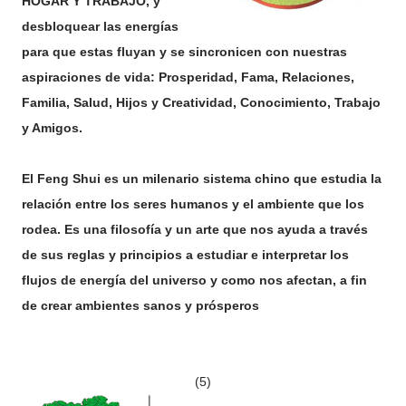
HOGAR Y TRABAJO, y
desbloquear las energías
para que estas fluyan y se sincronicen con nuestras
aspiraciones de vida: Prosperidad, Fama, Relaciones,
Familia, Salud, Hijos y Creatividad, Conocimiento, Trabajo
y Amigos.
El Feng Shui es un milenario sistema chino que estudia la
relación entre los seres humanos y el ambiente que los
rodea. Es una filosofía y un arte que nos ayuda a través
de sus regl
as y principios a estudiar e interpretar los
flujos de energía del universo y
como nos afectan, a fin
de crear ambientes
sanos y prósperos
(5)