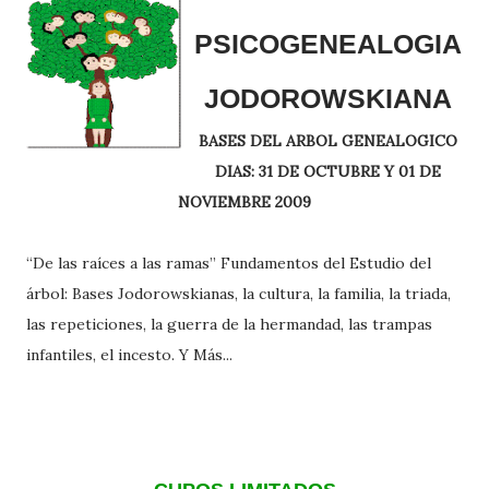
PSICOGENEALOGIA
JODOROWSKIANA
BASES DEL ARBOL GENEALOGICO
DIAS: 31 DE OCTUBRE Y 01 DE
NOVIEMBRE 2009
“De las raíces a las ramas” Fundamentos del Estudio del
árbol: Bases Jodorowskianas, la cultura, la familia, la triada,
las repeticiones, la guerra de la hermandad, las trampas
infantiles, el incesto. Y Más...