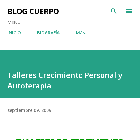
Ir al contenido principal
BLOG CUERPO
MENU
INICIO
BIOGRAFÍA
Más…
Talleres Crecimiento Personal y
Autoterapia
septiembre 09, 2009