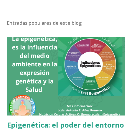
Entradas populares de este blog
Epigenética: el poder del entorno