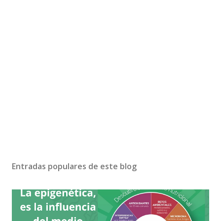
Entradas populares de este blog