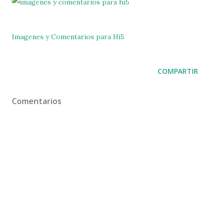
Imagenes y Comentarios para Hi5
COMPARTIR
Comentarios