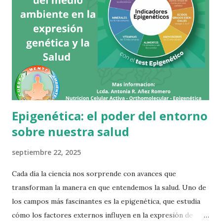
Epigenética: el poder del entorno
sobre nuestra salud
septiembre 22, 2025
Cada día la ciencia nos sorprende con avances que
transforman la manera en que entendemos la salud. Uno de
los campos más fascinantes es la epigenética, que estudia
cómo los factores externos influyen en la expresión de