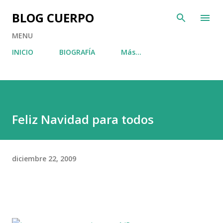
Ir al contenido principal
BLOG CUERPO
MENU
INICIO
BIOGRAFÍA
Más…
Feliz Navidad para todos
diciembre 22, 2009