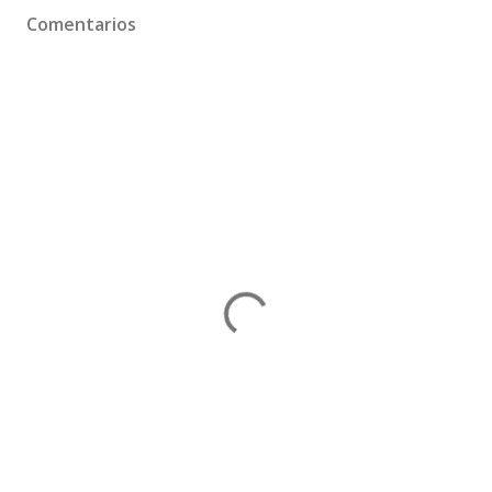
Comentarios