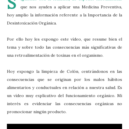
S
que nos ayuden a aplicar una Medicina Preventiva,
hoy amplio la información referente a la Importancia de la
Desintoxicación Orgánica.
Por ello hoy les expongo este vídeo, que resume bien el
tema y sobre todo las consecuencias más significativas de
una retroalimentación de toxinas en el organismo.
Hoy expongo la limpieza de Colón, centrándonos en las
consecuencias que se originan por los malos hábitos
alimentarios y conductuales en relación a nuestra salud. Es
un vídeo muy explicativo del funcionamiento orgánico. Mi
interés es evidenciar las consecuencias orgánicas no
promocionar ningún producto.