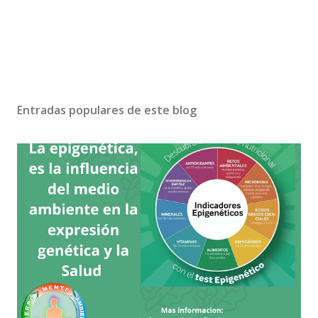
Entradas populares de este blog